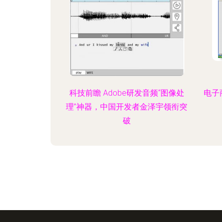
科技前瞻 Adobe研发音频“图像处
电子
理”神器，中国开发者金泽宇领衔突
破