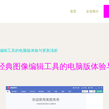
首页
企业简介
像编辑工具的电脑版体验与更新浅析
 经典图像编辑工具的电脑版体验