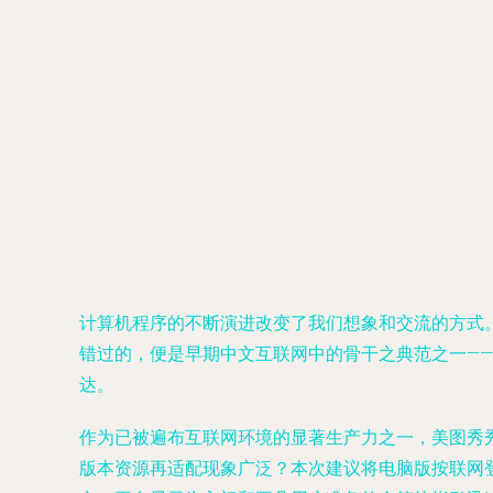
计算机程序的不断演进改变了我们想象和交流的方式
错过的，便是早期中文互联网中的骨干之典范之一——
达。
作为已被遍布互联网环境的显著生产力之一，美图秀秀
版本资源再适配现象广泛？本次建议将电脑版按联网