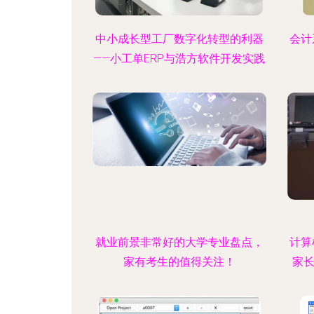
中小成长型工厂数字化转型的利器
会计
——小工单ERP与浩方软件开发实践
就业前景非常好的大学专业盘点，
计算
家有考生的值得关注！
家