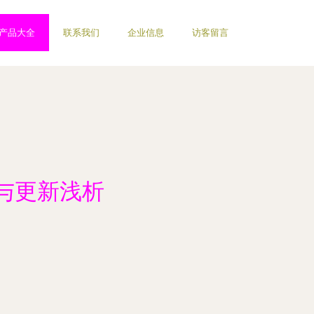
产品大全
联系我们
企业信息
访客留言
与更新浅析