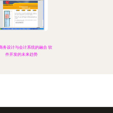
商务设计与会计系统的融合 软
件开发的未来趋势