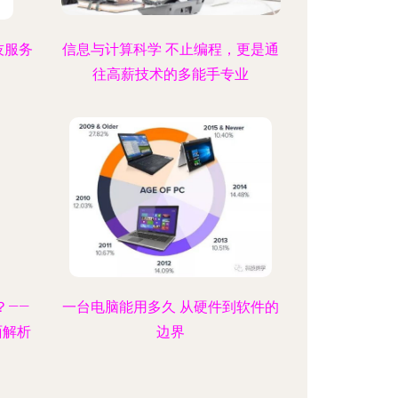
技服务
信息与计算科学 不止编程，更是通
往高薪技术的多能手专业
？——
一台电脑能用多久 从硬件到软件的
面解析
边界