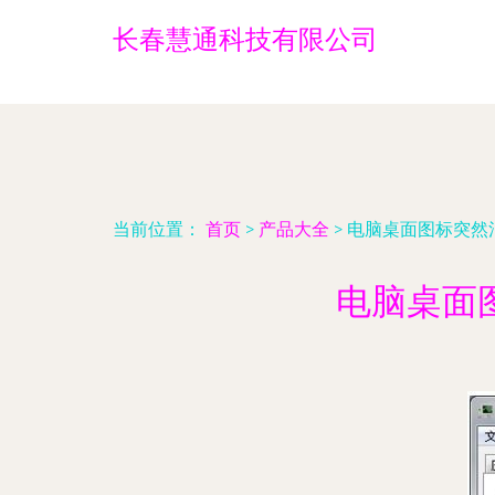
长春慧通科技有限公司
当前位置：
首页
>
产品大全
>
电脑桌面图标突然
电脑桌面