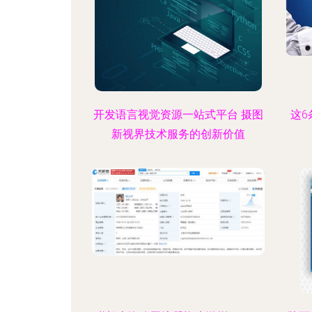
开发语言视觉资源一站式平台 摄图
这6
新视界技术服务的创新价值