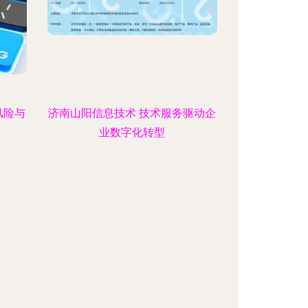
风险与
济南山阳信息技术 技术服务驱动企
业数字化转型