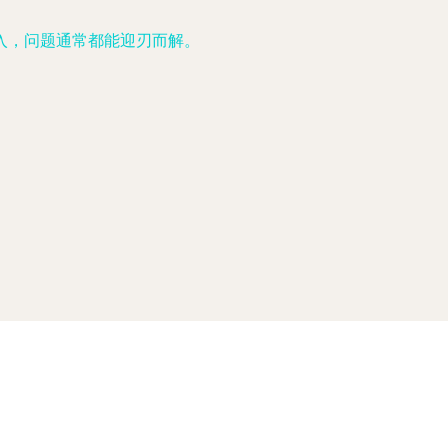
入，问题通常都能迎刃而解。