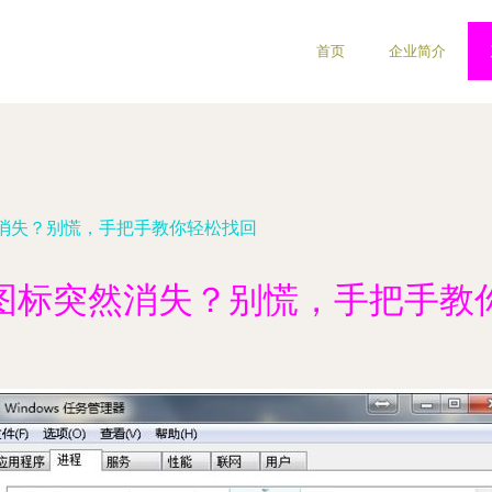
首页
企业简介
消失？别慌，手把手教你轻松找回
图标突然消失？别慌，手把手教