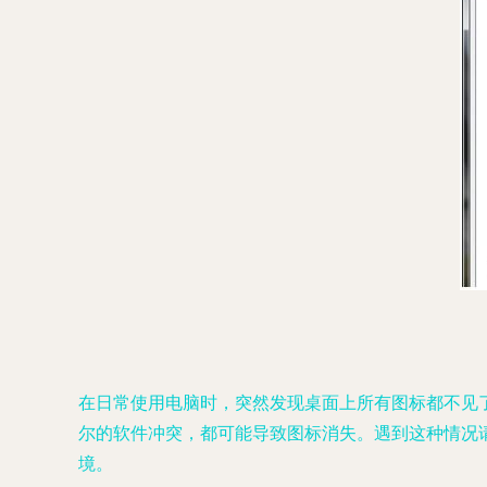
在日常使用电脑时，突然发现桌面上所有图标都不见
尔的软件冲突，都可能导致图标消失。遇到这种情况
境。