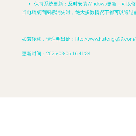
保持系统更新
：及时安装Windows更新，可
当电脑桌面图标消失时，绝大多数情况下都可以通过
如若转载，请注明出处：http://www.huitongkj99.com/pro
更新时间：2026-08-06 16:41:34