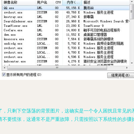
了，只剩下空荡荡的背景图片，这确实是一个令人困扰且常见的
请不要慌张，这通常不是严重故障，只需按照以下系统性的步骤