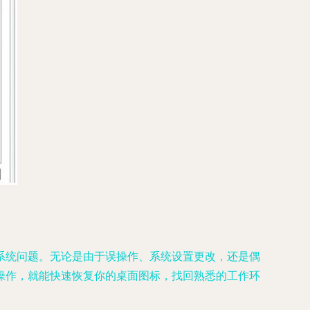
系统问题。无论是由于误操作、系统设置更改，还是偶
操作，就能快速恢复你的桌面图标，找回熟悉的工作环