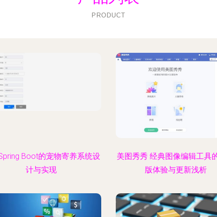
PRODUCT
pring Boot的宠物寄养系统设
美图秀秀 经典图像编辑工具
计与实现
版体验与更新浅析