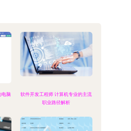
的电脑
软件开发工程师 计算机专业的主流
职业路径解析