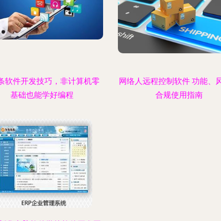
条软件开发技巧，非计算机零
网络人远程控制软件 功能、
基础也能学好编程
合规使用指南