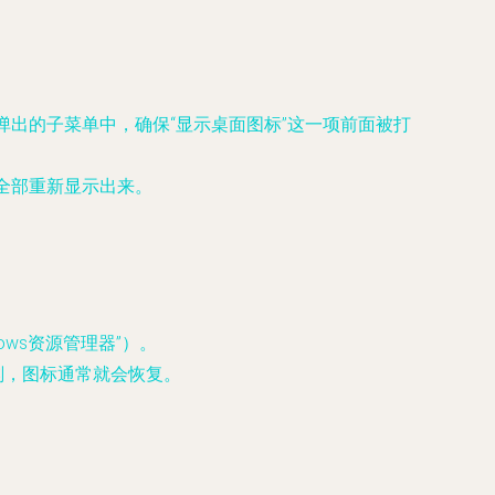
弹出的子菜单中，确保“显示桌面图标”这一项前面被打
全部重新显示出来。
ws资源管理器”）。
刻，图标通常就会恢复。