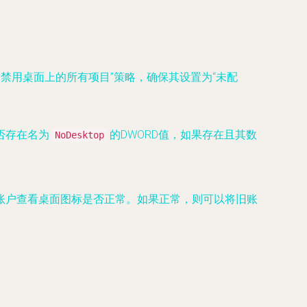
隐藏和禁用桌面上的所有项目”策略，确保其设置为“未配
否存在名为
的DWORD值，如果存在且其数
NoDesktop
账户查看桌面图标是否正常。如果正常，则可以将旧账